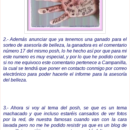
2.- Además anunciar que ya tenemos una ganado para el
sorteo de asesoría de belleza, la ganadora es el comentario
número 17 del mismo posh, lo he hecho así por que para mi
este numero es muy especial, y por lo que he podido contar
si no me equivoco este comentario pertenece a Campanilla,
la cual se tendrá que poner en contacto conmigo por correo
electrónico para poder hacerle el informe para la asesoría
del belleza.
3.- Ahora si voy al tema del posh, se que es un tema
machacado y que incluso estaréis cansados de ver fotos
por la red, de nuestra famosas cuando van con la cara
lavada pero no me he podido resistir ya que es un blog de