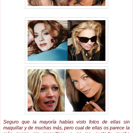
Seguro que la mayoría habías visto fotos de ellas sin
maquillar y de muchas más, pero cual de ellas os parece la