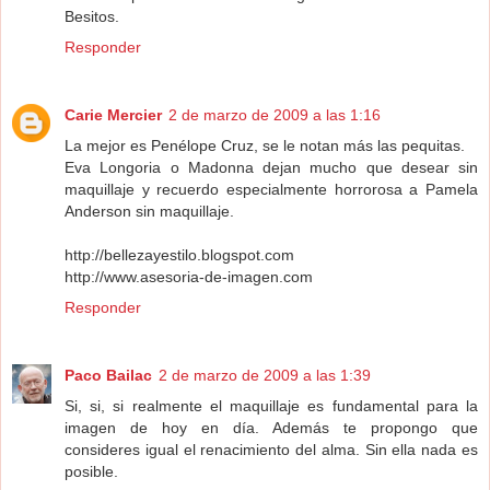
Besitos.
Responder
Carie Mercier
2 de marzo de 2009 a las 1:16
La mejor es Penélope Cruz, se le notan más las pequitas.
Eva Longoria o Madonna dejan mucho que desear sin
maquillaje y recuerdo especialmente horrorosa a Pamela
Anderson sin maquillaje.
http://bellezayestilo.blogspot.com
http://www.asesoria-de-imagen.com
Responder
Paco Bailac
2 de marzo de 2009 a las 1:39
Si, si, si realmente el maquillaje es fundamental para la
imagen de hoy en día. Además te propongo que
consideres igual el renacimiento del alma. Sin ella nada es
posible.