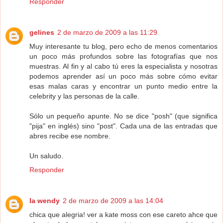
Responder
gelines
2 de marzo de 2009 a las 11:29
Muy interesante tu blog, pero echo de menos comentarios
un poco más profundos sobre las fotografías que nos
muestras. Al fin y al cabo tú eres la especialista y nosotras
podemos aprender así un poco más sobre cómo evitar
esas malas caras y encontrar un punto medio entre la
celebrity y las personas de la calle.
Sólo un pequeño apunte. No se dice "posh" (que significa
"pija" en inglés) sino "post". Cada una de las entradas que
abres recibe ese nombre.
Un saludo.
Responder
la wendy
2 de marzo de 2009 a las 14:04
chica que alegria! ver a kate moss con ese careto ahce que