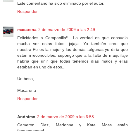
Este comentario ha sido eliminado por el autor.
Responder
macarena
2 de marzo de 2009 a las 2:49
Felicidades a Campanilla!!!. La verdad es que consuela
mucha ver estas fotos....jajaja. Yo también creo que
nuestra Pe es la mejor y las demás...algunas yo diría que
están irreconocibles, supongo que a la falta de maquillaje
habría que unir que todas tenemos días malos y ellas
estaban en uno de esos...
Un beso,
Macarena
Responder
Anónimo
2 de marzo de 2009 a las 6:58
Cameron Diaz, Madonna y Kate Moss están
faaaaaaaaatal.