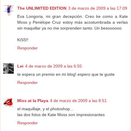
The UNLIMITED EDITION
3 de marzo de 2009 a las 17:09
Eva Longoria, mi gran decepción. Creo ke como a Kate
Moss y Penélope Cruz estoy más acostumbrada a verlas
sin maquillar ya no me sorprenden tanto. Un besoooooo
KiSS!!
Responder
Lei
4 de marzo de 2009 a las 6:55
te espera un premio en mi blog! espero que te guste
Responder
Miss at la Playa
4 de marzo de 2009 a las 8:51
el maquillaje, y el photoshop...
las dos fotos de Kate Moss son impresionantes
Responder