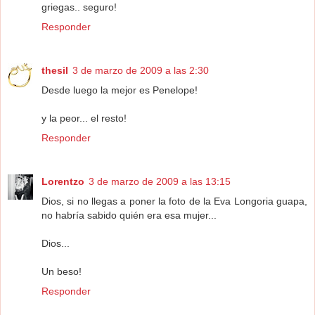
griegas.. seguro!
Responder
thesil
3 de marzo de 2009 a las 2:30
Desde luego la mejor es Penelope!
y la peor... el resto!
Responder
Lorentzo
3 de marzo de 2009 a las 13:15
Dios, si no llegas a poner la foto de la Eva Longoria guapa,
no habría sabido quién era esa mujer...
Dios...
Un beso!
Responder