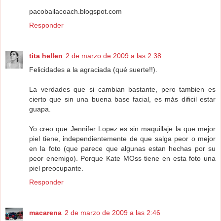
pacobailacoach.blogspot.com
Responder
tita hellen
2 de marzo de 2009 a las 2:38
Felicidades a la agraciada (qué suerte!!).
La verdades que si cambian bastante, pero tambien es
cierto que sin una buena base facial, es más dificil estar
guapa.
Yo creo que Jennifer Lopez es sin maquillaje la que mejor
piel tiene, independientemente de que salga peor o mejor
en la foto (que parece que algunas estan hechas por su
peor enemigo). Porque Kate MOss tiene en esta foto una
piel preocupante.
Responder
macarena
2 de marzo de 2009 a las 2:46